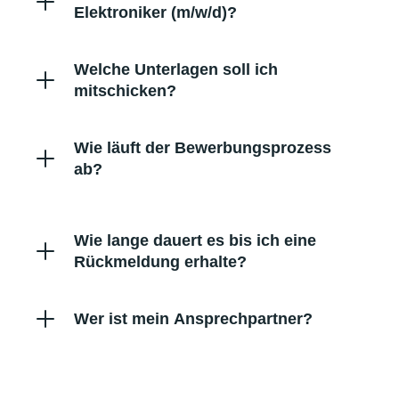
Elektroniker (m/w/d)?
Welche Unterlagen soll ich
mitschicken?
Wie läuft der Bewerbungsprozess
ab?
Wie lange dauert es bis ich eine
Rückmeldung erhalte?
Wer ist mein Ansprechpartner?