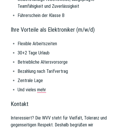
Teamfähigkeit und Zuverlässigkeit
Führerschein der Klasse B
Ihre Vorteile als Elektroniker (m/w/d)
Flexible Arbeitszeiten
30+2 Tage Urlaub
Betriebliche Altersvorsorge
Bezahlung nach Tarifvertrag
Zentrale Lage
Und vieles
mehr
Kontakt
Interessiert?
Die WVV steht für Vielfalt, Toleranz und
gegenseitigen Respekt. Deshalb begrüßen wir