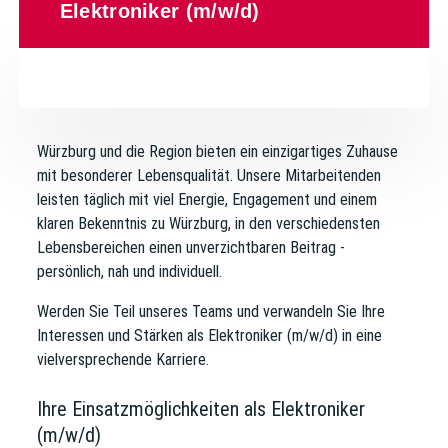
Elektroniker (m/w/d)
Würzburg und die Region bieten ein einzigartiges Zuhause
mit besonderer Lebensqualität.
Unsere Mitarbeitenden
leisten täglich mit viel Energie, Engagement und einem
klaren Bekenntnis zu Würzburg, in den verschiedensten
Lebensbereichen einen unverzichtbaren Beitrag -
persönlich, nah und individuell.
Werden Sie Teil unseres Teams und verwandeln Sie Ihre
Interessen und Stärken als Elektroniker (m/w/d) in eine
vielversprechende Karriere.
Ihre Einsatzmöglichkeiten als Elektroniker
(m/w/d)