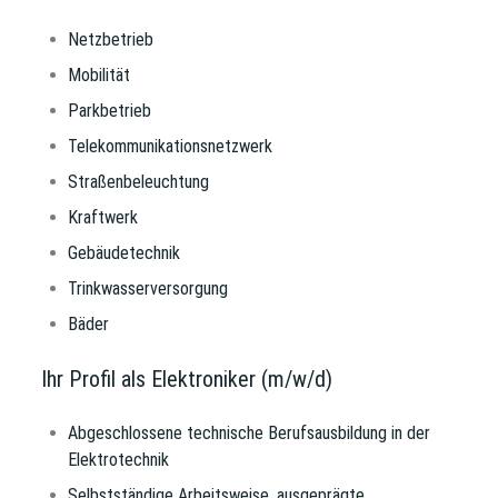
Netzbetrieb
Mobilität
Parkbetrieb
Telekommunikationsnetzwerk
Straßenbeleuchtung
Kraftwerk
Gebäudetechnik
Trinkwasserversorgung
Bäder
Ihr Profil als Elektroniker (m/w/d)
Abgeschlossene technische Berufsausbildung in der
Elektrotechnik
Selbstständige Arbeitsweise, ausgeprägte