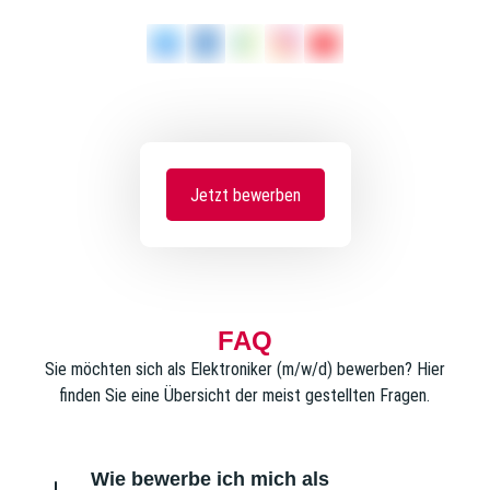
Jetzt bewerben
FAQ
Sie möchten sich als Elektroniker (m/w/d) bewerben? Hier
finden Sie eine Übersicht der meist gestellten Fragen.
Wie bewerbe ich mich als