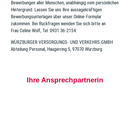
Bewerbungen aller Menschen, unabhängig vom persönlichen
Hintergrund. Lassen Sie uns Ihre aussagekräftigen
Bewerbungsunterlagen über unser Online-Formular
zukommen. Bei Rückfragen wenden Sie sich bitte an
Frau Celine Wolf, Tel. 0931 36-2154.
WÜRZBURGER VERSORGUNGS- UND VERKEHRS-GMBH
Abteilung Personal, Haugerring 5, 97070 Würzburg.
Ihre Ansprechpartnerin