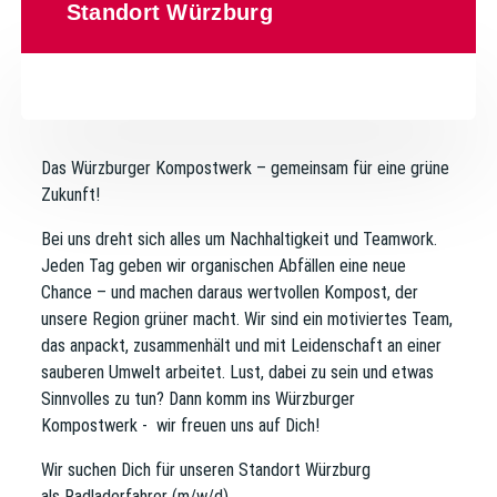
Standort Würzburg
Das Würzburger Kompostwerk – gemeinsam für eine grüne
Zukunft!
Bei uns dreht sich alles um Nachhaltigkeit und Teamwork.
Jeden Tag geben wir organischen Abfällen eine neue
Chance – und machen daraus wertvollen Kompost, der
unsere Region grüner macht. Wir sind ein motiviertes Team,
das anpackt, zusammenhält und mit Leidenschaft an einer
sauberen Umwelt arbeitet. Lust, dabei zu sein und etwas
Sinnvolles zu tun? Dann komm ins Würzburger
Kompostwerk - wir freuen uns auf Dich!
Wir suchen Dich für unseren Standort Würzburg
als
Radladerfahrer (m/w/d).