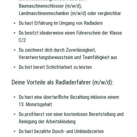
Baumaschinenschlosser (m/w/d),
Landmaschinenmechaniker (m/w/d) oder vergleichbar
Du hast Erfahrung im Umgang von Radladern
Du besitzt idealerweise einen Führerschein der Klasse
C/2
Du zeichnest dich durch Zuverlässigkeit,
Verantwortungsbewusstsein und Teamfähigkeit aus
Du bist bereit Schichtarbeit zu leisten
Deine Vorteile als Radladerfahrer (m/w/d):
Du hast eine übertarifliche Bezahlung inklusive einem
13. Monatsgehalt
Du profitierst von einer kostenlosen Bereitstellung und
Reinigung der Arbeitskleidung
Du hast bezahlte Dusch- und Umkleidezeiten