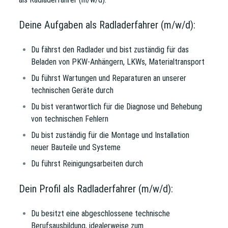
Deine Aufgaben als Radladerfahrer (m/w/d):
Du fährst den Radlader und bist zuständig für das
Beladen von PKW-Anhängern, LKWs, Materialtransport
Du führst Wartungen und Reparaturen an unserer
technischen Geräte durch
Du bist verantwortlich für die Diagnose und Behebung
von technischen Fehlern
Du bist zuständig für die Montage und Installation
neuer Bauteile und Systeme
Du führst Reinigungsarbeiten durch
Dein Profil als Radladerfahrer (m/w/d):
Du besitzt eine abgeschlossene technische
Berufsausbildung, idealerweise zum