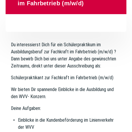
im Fahrbetrieb (m/w/d)
Du interessierst Dich für ein Schülerpraktikum im
Ausbildungsberuf zur Fachkraft im Fahrbetrieb
(m/w/d)
?
Dann bewirb Dich bei uns unter Angabe des gewünschten
Zeitraums, direkt unter dieser Ausschreibung als:
Schülerpraktikant zur Fachkraft im Fahrbetrieb (m/w/d)
Wir bieten Dir spannende Einblicke in die Ausbildung und
den WVV- Konzern.
Deine Aufgaben:
Einblicke in die Kundenbeförderung im Linienverkehr
der WVV