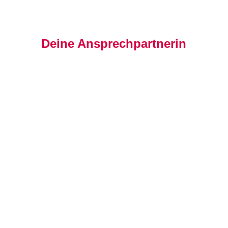
Deine Ansprechpartnerin