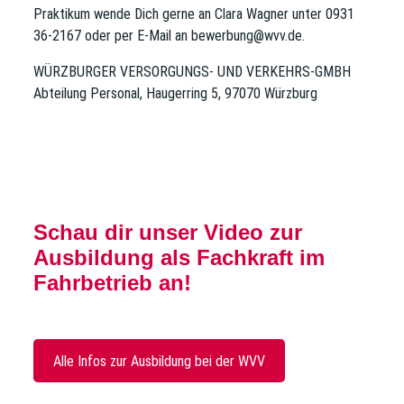
Praktikum wende Dich gerne an Clara Wagner unter 0931
36-2167 oder per E-Mail an bewerbung@wvv.de.
WÜRZBURGER VERSORGUNGS- UND VERKEHRS-GMBH
Abteilung Personal, Haugerring 5, 97070 Würzburg
Schau dir unser Video zur
Ausbildung als Fachkraft im
Fahrbetrieb an!
Alle Infos zur Ausbildung bei der WVV