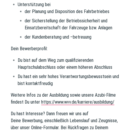
Unterstützung bei
der Planung und Disposition des Fahrbetriebes
der Sicherstellung der Betriebssicherheit und
Einsatzbereitschaft der Fahrzeuge bzw. Anlagen
der Kundenberatung und –betreuung
Dein Bewerberprofil:
Du bist auf dem Weg zum qualifizierenden
Hauptschulabschluss oder einem höheren Abschluss
Du hast ein sehr hohes Verantwortungsbewusstsein und
bist kontaktfreudig
Weitere Infos zu der Ausbildung sowie unsere Azubi-Filme
findest Du unter
https://www.wvv.de/karriere/ausbildung/
Du hast Interesse?
Dann freuen wir uns auf
Deine
Bewerbung, einschließlich Lebenslauf und Zeugnisse,
über unser Online-Formular. Bei Rückfragen zu Deinem