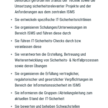
behördlich geforderten Stands der Technik sowie die
Umsetzung sicherheitsrelevanter Projekte und der
Anforderungen aus dem zentralen ISMS
Sie entwickeln spezifische IT-Sicherheitsrichtlinien
Sie organisieren Schulungen/Unterweisungen im
Bereich ISMS und führen diese durch
Sie führen IT-Sicherheits-Checks durch bzw.
veranlassen diese
Sie verantworten die Erstellung, Betreuung und
Weiterentwicklung von Sicherheits- & Notfallprozessen
sowie deren Übungen
Sie organisieren die Erfüllung vertraglicher,
regulatorischer und gesetzlicher Verpflichtungen im
Bereich der Informationssicherheit im ISMS
Sie informieren die Gruppen-/Abteilungsleitung zum
aktuellen Stand der IT-Sicherheit
Sie bewerten und beheben Schwachstellen