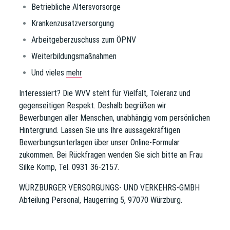
Betriebliche Altersvorsorge
Krankenzusatzversorgung
Arbeitgeberzuschuss zum ÖPNV
Weiterbildungsmaßnahmen
Und vieles
mehr
Interessiert?
Die WVV steht für Vielfalt, Toleranz und
gegenseitigen Respekt. Deshalb begrüßen wir
Bewerbungen aller Menschen, unabhängig vom persönlichen
Hintergrund. Lassen Sie uns Ihre aussagekräftigen
Bewerbungsunterlagen über unser Online-Formular
zukommen. Bei Rückfragen wenden Sie sich bitte an Frau
Silke Komp, Tel. 0931 36-2157.
WÜRZBURGER VERSORGUNGS- UND VERKEHRS-GMBH
Abteilung Personal, Haugerring 5, 97070 Würzburg.