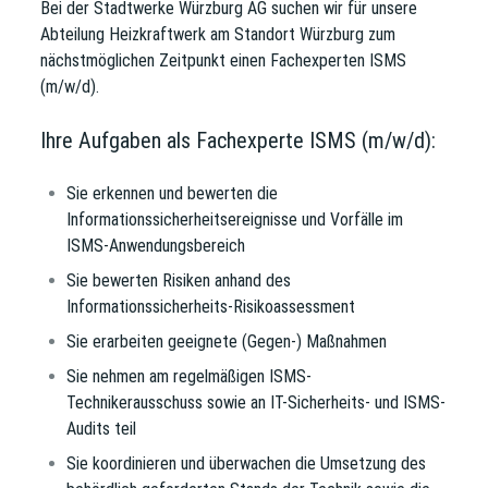
Bei der
Stadtwerke Würzburg AG
suchen wir für unsere
Abteilung
Heizkraftwerk
am Standort Würzburg zum
nächstmöglichen Zeitpunkt
einen
Fachexperten ISMS
(m/w/d).
Ihre Aufgaben als Fachexperte ISMS (m/w/d):
Sie erkennen und bewerten die
Informationssicherheitsereignisse und Vorfälle im
ISMS-Anwendungsbereich
Sie bewerten Risiken anhand des
Informationssicherheits-Risikoassessment
Sie erarbeiten geeignete (Gegen-) Maßnahmen
Sie nehmen am regelmäßigen ISMS-
Technikerausschuss sowie an IT-Sicherheits- und ISMS-
Audits teil
Sie koordinieren und überwachen die Umsetzung des