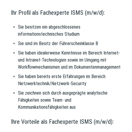
Ihr Profil als Fachexperte ISMS (m/w/d):
Sie besitzen ein abgeschlossenes
informationstechnisches Studium
Sie sind im Besitz der Führerscheinklasse B
Sie haben idealerweise Kenntnisse im Bereich Internet-
und Intranet-Technologien sowie im Umgang mit
Workflowmechanismen und im Dokumentenmanagement
Sie haben bereits erste Erfahrungen im Bereich
Netzwerktechnik/Netzwerk-Security
Sie zeichnen sich durch ausgeprägte analytische
Fähigkeiten sowie Team- und
Kommunikationsfähigkeiten aus
Ihre Vorteile als Fachexperte ISMS (m/w/d):