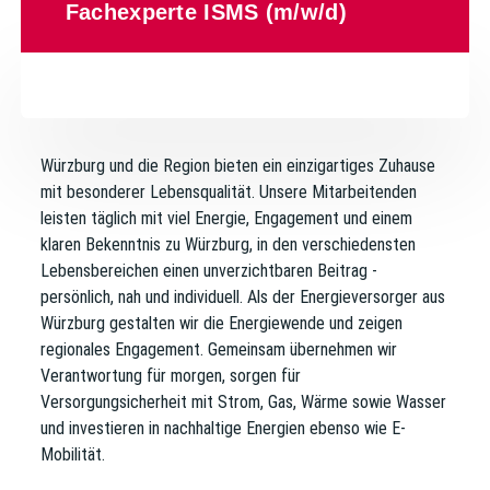
Fachexperte ISMS (m/w/d)
Würzburg und die Region bieten ein einzigartiges Zuhause
mit besonderer Lebensqualität. Unsere Mitarbeitenden
leisten täglich mit viel Energie, Engagement und einem
klaren Bekenntnis zu Würzburg, in den verschiedensten
Lebensbereichen einen unverzichtbaren Beitrag -
persönlich, nah und individuell. Als der Energieversorger aus
Würzburg gestalten wir die Energiewende und zeigen
regionales Engagement. Gemeinsam übernehmen wir
Verantwortung für morgen, sorgen für
Versorgungsicherheit mit Strom, Gas, Wärme sowie Wasser
und investieren in nachhaltige Energien ebenso wie E-
Mobilität.