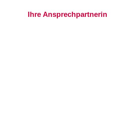
Ihre Ansprechpartnerin