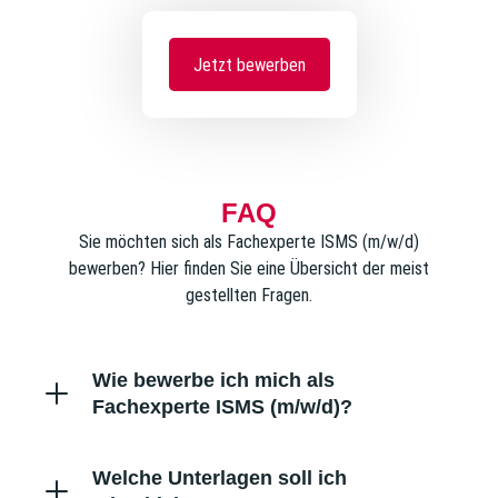
Jetzt bewerben
FAQ
Sie möchten sich als Fachexperte ISMS (m/w/d)
bewerben? Hier finden Sie eine Übersicht der meist
gestellten Fragen.
Wie bewerbe ich mich als
Fachexperte ISMS (m/w/d)?
Welche Unterlagen soll ich