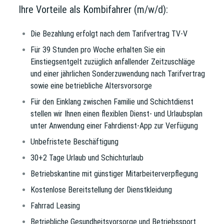
Ihre Vorteile als Kombifahrer (m/w/d):
Die Bezahlung erfolgt nach dem Tarifvertrag TV-V
Für 39 Stunden pro Woche erhalten Sie ein
Einstiegsentgelt zuzüglich anfallender Zeitzuschläge
und einer jährlichen Sonderzuwendung nach Tarifvertrag
sowie eine betriebliche Altersvorsorge
Für den Einklang zwischen Familie und Schichtdienst
stellen wir Ihnen einen flexiblen Dienst- und Urlaubsplan
unter Anwendung einer Fahrdienst-App zur Verfügung
Unbefristete Beschäftigung
30+2 Tage Urlaub und Schichturlaub
Betriebskantine mit günstiger Mitarbeiterverpflegung
Kostenlose Bereitstellung der Dienstkleidung
Fahrrad Leasing
Betriebliche Gesundheitsvorsorge und Betriebssport