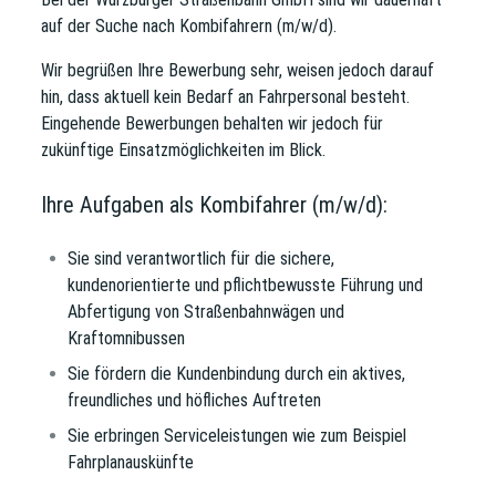
auf der Suche nach
Kombifahrern (m/w/d).
Wir begrüßen Ihre Bewerbung sehr, weisen jedoch darauf
hin, dass aktuell kein Bedarf an Fahrpersonal besteht.
Eingehende Bewerbungen behalten wir jedoch für
zukünftige Einsatzmöglichkeiten im Blick.
Ihre Aufgaben als Kombifahrer (m/w/d):
Sie sind verantwortlich für die sichere,
kundenorientierte und pflichtbewusste Führung und
Abfertigung von Straßenbahnwägen und
Kraftomnibussen
Sie fördern die Kundenbindung durch ein aktives,
freundliches und höfliches Auftreten
Sie erbringen Serviceleistungen wie zum Beispiel
Fahrplanauskünfte