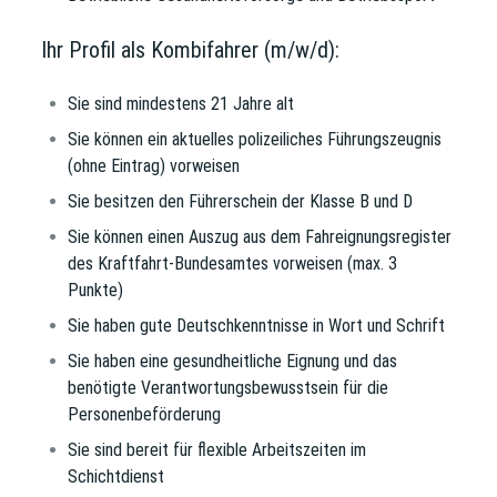
Ihr Profil als Kombifahrer (m/w/d):
Sie sind mindestens 21 Jahre alt
Sie können ein aktuelles polizeiliches Führungszeugnis
(ohne Eintrag) vorweisen
Sie besitzen den Führerschein der Klasse
B und D
Sie können einen Auszug aus dem Fahreignungsregister
des Kraftfahrt-Bundesamtes vorweisen (max. 3
Punkte)
Sie haben gute Deutschkenntnisse in Wort und Schrift
Sie haben eine gesundheitliche Eignung und das
benötigte Verantwortungsbewusstsein für die
Personenbeförderung
Sie sind bereit für flexible Arbeitszeiten im
Schichtdienst