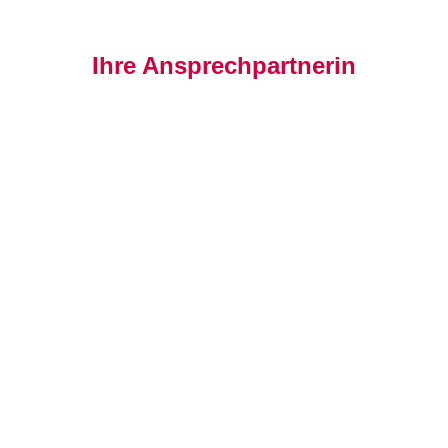
Ihre Ansprechpartnerin