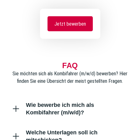
Jetzt bewerben
FAQ
Sie möchten sich als Kombifahrer (m/w/d) bewerben? Hier
finden Sie eine Übersicht der meist gestellten Fragen.
Wie bewerbe ich mich als
Kombifahrer (m/w/d)?
Welche Unterlagen soll ich