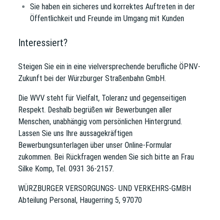
Sie haben ein sicheres und korrektes Auftreten in der
Öffentlichkeit und Freunde im Umgang mit Kunden
Interessiert?
Steigen Sie ein in eine vielversprechende berufliche ÖPNV-
Zukunft bei der Würzburger Straßenbahn GmbH.
Die WVV steht für Vielfalt, Toleranz und gegenseitigen
Respekt. Deshalb begrüßen wir Bewerbungen aller
Menschen, unabhängig vom persönlichen Hintergrund.
Lassen Sie uns Ihre aussagekräftigen
Bewerbungsunterlagen über unser Online-Formular
zukommen. Bei Rückfragen wenden Sie sich bitte an Frau
Silke Komp, Tel. 0931 36-2157.
WÜRZBURGER VERSORGUNGS- UND VERKEHRS-GMBH
Abteilung Personal, Haugerring 5, 97070