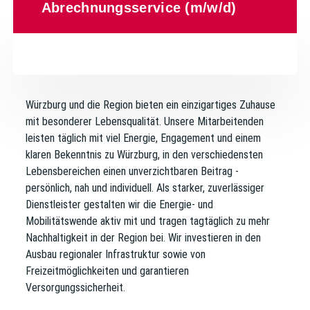
Abrechnungsservice (m/w/d)
Würzburg und die Region bieten ein einzigartiges Zuhause
mit besonderer Lebensqualität. Unsere Mitarbeitenden
leisten täglich mit viel Energie, Engagement und einem
klaren Bekenntnis zu Würzburg, in den verschiedensten
Lebensbereichen einen unverzichtbaren Beitrag -
persönlich, nah und individuell. Als starker, zuverlässiger
Dienstleister gestalten wir die Energie- und
Mobilitätswende aktiv mit und tragen tagtäglich zu mehr
Nachhaltigkeit in der Region bei. Wir investieren in den
Ausbau regionaler Infrastruktur sowie von
Freizeitmöglichkeiten und garantieren
Versorgungssicherheit.