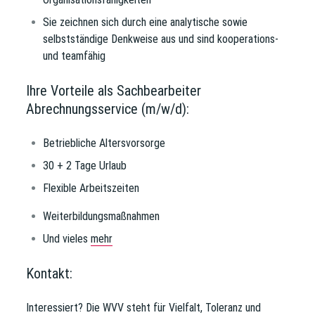
Sie zeichnen sich durch eine analytische sowie
selbstständige Denkweise aus und sind kooperations-
und teamfähig
Ihre Vorteile als Sachbearbeiter
Abrechnungsservice (m/w/d):
Betriebliche Altersvorsorge
30 + 2 Tage Urlaub
Flexible Arbeitszeiten
Weiterbildungsmaßnahmen
Und vieles
mehr
Kontakt:
Interessiert?
Die WVV steht für Vielfalt, Toleranz und