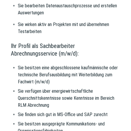
Sie bearbeiten Datenaustauschprozesse und erstellen
Auswertungen
Sie wirken aktiv an Projekten mit und übernehmen
Testarbeiten
Ihr Profil als Sachbearbeiter
Abrechnungsservice (m/w/d):
Sie besitzen eine abgeschlossene kaufmännische oder
technische Berufsausbildung mit Weiterbildung zum
Fachwirt (m/w/d)
Sie verfügen über energiewirtschaftliche
Querschnittskenntnisse sowie Kenntnisse im Bereich
RLM Abrechnung
Sie finden sich gut in MS-Office und SAP zurecht
Sie besitzen ausgeprägte Kommunikations- und
Organisationsfähigkeiten