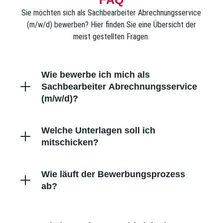
Sie möchten sich als Sachbearbeiter Abrechnungsservice
(m/w/d) bewerben? Hier finden Sie eine Übersicht der
meist gestellten Fragen.
Wie bewerbe ich mich als
Sachbearbeiter Abrechnungsservice
(m/w/d)?
Welche Unterlagen soll ich
mitschicken?
Wie läuft der Bewerbungsprozess
ab?