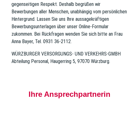
gegenseitigen Respekt. Deshalb begrüßen wir
Bewerbungen aller Menschen, unabhängig vom persönlichen
Hintergrund. Lassen Sie uns Ihre aussagekräftigen
Bewerbungsunterlagen über unser Online-Formular
zukommen.
Bei Rückfragen wenden Sie sich bitte an Frau
Anna Bayer, Tel. 0931 36-2112.
WÜRZBURGER VERSORGUNGS- UND VERKEHRS-GMBH
Abteilung Personal, Haugerring 5, 97070 Würzburg.
Ihre Ansprechpartnerin