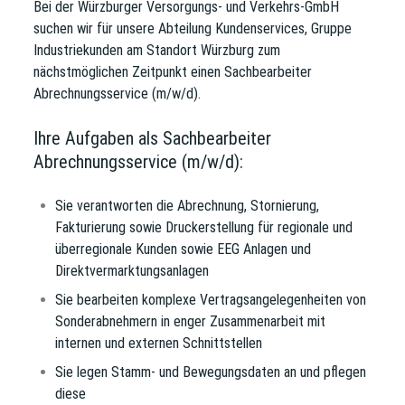
Bei der
Würzburger Versorgungs- und Verkehrs-GmbH
suchen wir für unsere
Abteilung Kundenservices, Gruppe
Industriekunden
am Standort Würzburg zum
nächstmöglichen Zeitpunkt einen
Sachbearbeiter
Abrechnungsservice (m/w/d)
.
Ihre Aufgaben als Sachbearbeiter
Abrechnungsservice (m/w/d):
Sie verantworten die Abrechnung, Stornierung,
Fakturierung sowie Druckerstellung für regionale und
überregionale Kunden sowie EEG Anlagen und
Direktvermarktungsanlagen
Sie bearbeiten komplexe Vertragsangelegenheiten von
Sonderabnehmern in enger Zusammenarbeit mit
internen und externen Schnittstellen
Sie legen Stamm- und Bewegungsdaten an und pflegen
diese